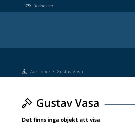
Budnotiser
Auktioner
/
Gustav Vasa
Gustav Vasa
Det finns inga objekt att visa