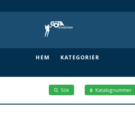
HEM
KATEGORIER
Sök
Katalognummer