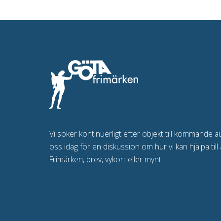
Vi söker kontinuerligt efter objekt till kommande a
oss idag för en diskussion om hur vi kan hjälpa till 
Frimärken, brev, vykort eller mynt.