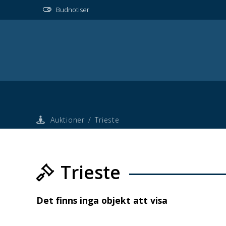
Budnotiser
Auktioner
/
Trieste
Trieste
Det finns inga objekt att visa