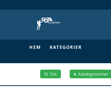
HEM
KATEGORIER
Sök
Katalognummer