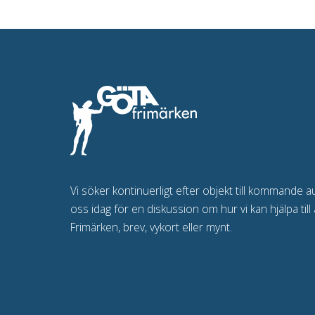
Vi söker kontinuerligt efter objekt till kommande a
oss idag för en diskussion om hur vi kan hjälpa till 
Frimärken, brev, vykort eller mynt.