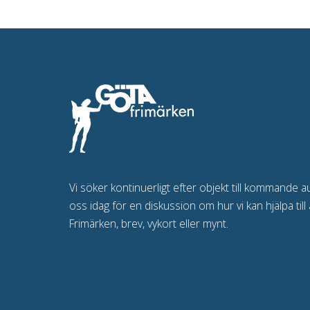
Vi söker kontinuerligt efter objekt till kommande a
oss idag för en diskussion om hur vi kan hjälpa till 
Frimärken, brev, vykort eller mynt.