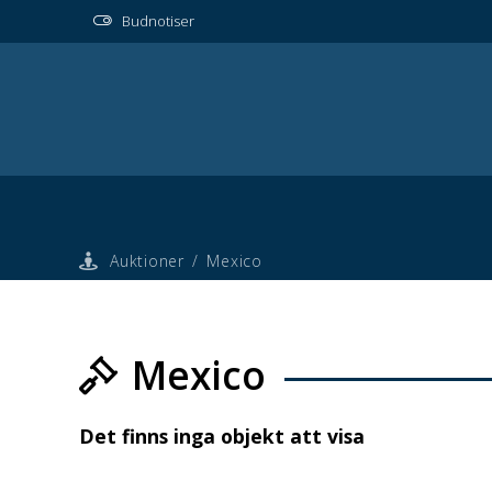
Budnotiser
Auktioner
/
Mexico
Mexico
Det finns inga objekt att visa