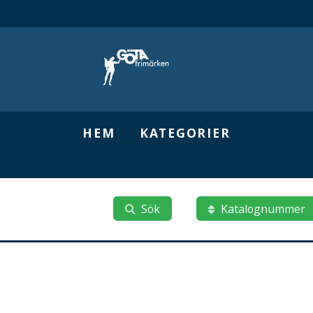
HEM
KATEGORIER
Sök
Katalognummer