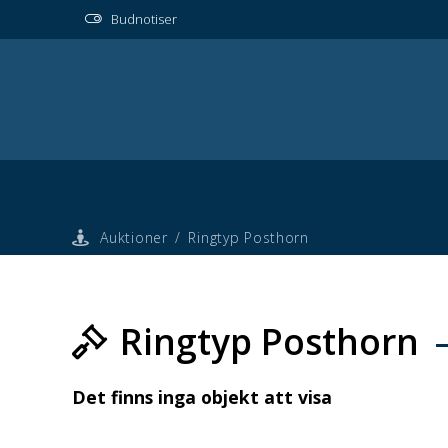
Budnotiser
Auktioner
/
Ringtyp Posthorn
Ringtyp Posthorn
Det finns inga objekt att visa