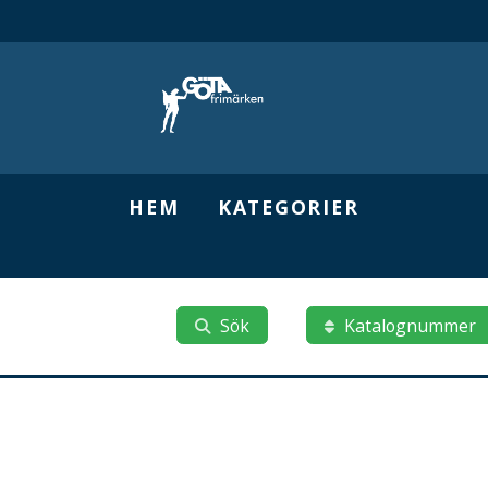
HEM
KATEGORIER
Sök
Katalognummer