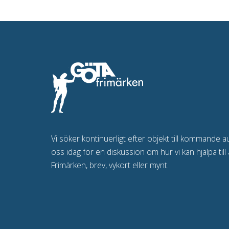
Vi söker kontinuerligt efter objekt till kommande a
oss idag för en diskussion om hur vi kan hjälpa till 
Frimärken, brev, vykort eller mynt.